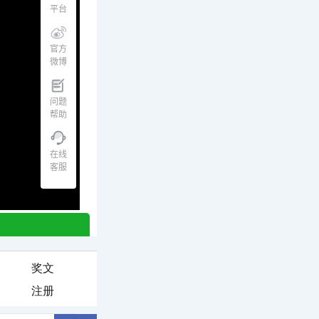
奖文
注册