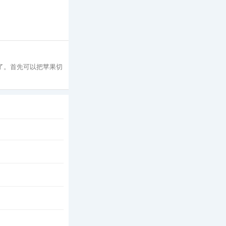
好了。首先可以把苹果切